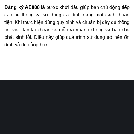
Đăng ký AE888
là bước khởi đầu giúp bạn chủ động tiếp
cận hệ thống và sử dụng các tính năng một cách thuận
tiện. Khi thực hiện đúng quy trình và chuẩn bị đầy đủ thông
tin, việc tạo tài khoản sẽ diễn ra nhanh chóng và hạn chế
phát sinh lỗi. Điều này giúp quá trình sử dụng trở nên ổn
định và dễ dàng hơn.