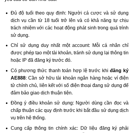
Đủ độ tuổi theo quy định: Người cá cược và sử dụng
dịch vụ cần từ 18 tuổi trở lên và có khả năng tự chịu
trách nhiệm với các hoạt động phát sinh trong quá trình
sử dụng.
Chỉ sử dụng duy nhất một account: Mỗi cá nhân chỉ
được phép tạo một tài khoản, tránh sử dụng lại thông tin
hoặc IP đã đăng ký trước đó.
Có phương thức thanh toán hợp lệ trước khi
đăng ký
AE888
: Cần sở hữu tài khoản ngân hàng hoặc ví điện
tử chính chủ, liên kết với số điện thoại đang sử dụng để
đảm bảo giao dịch thuận tiện.
Đồng ý điều khoản sử dụng: Người dùng cần đọc và
chấp thuận các quy định trước khi bắt đầu sử dụng dịch
vụ trên hệ thống.
Cung cấp thông tin chính xác: Dữ liệu đăng ký phải