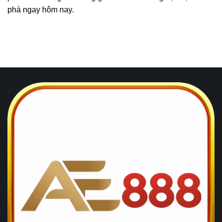
phá ngay hôm nay.