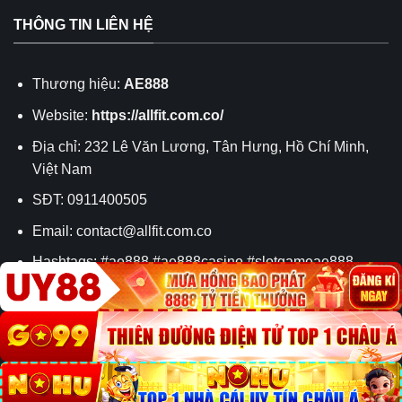
THÔNG TIN LIÊN HỆ
Thương hiệu:
AE888
Website:
https://allfit.com.co/
Địa chỉ: 232 Lê Văn Lương, Tân Hưng, Hồ Chí Minh,
Việt Nam
SĐT: 0911400505
Email:
contact@allfit.com.co
Hashtags: #ae888 #ae888casino #slotgameae888
#nhacaiae888 #dangkyae888
Copyright 2026 ©
Bản Quyền Thuộc Ae888.com