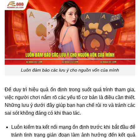
Luôn đảm bảo các lưu ý cho nguồn vốn của mình
Để duy trì hiệu quả ổn định trong suốt quá trình tham gia,
việc người chơi nắm rõ các yếu tố cơ bản là điều cần thiết.
Những lưu ý dưới đây giúp bạn hạn chế rủi ro và tránh các
sai sót không đáng có khi thao tác.
Luôn kiểm tra kết nối mạng ổn định trước khi bắt đầu để
tránh tình trạng gián đoạn làm ảnh hưởng đến kết quả