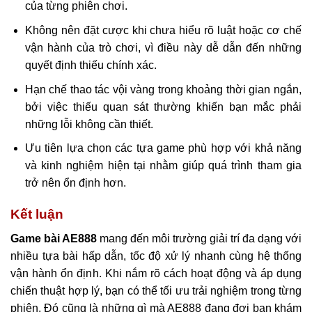
của từng phiên chơi.
Không nên đặt cược khi chưa hiểu rõ luật hoặc cơ chế
vận hành của trò chơi, vì điều này dễ dẫn đến những
quyết định thiếu chính xác.
Hạn chế thao tác vội vàng trong khoảng thời gian ngắn,
bởi việc thiếu quan sát thường khiến bạn mắc phải
những lỗi không cần thiết.
Ưu tiên lựa chọn các tựa game phù hợp với khả năng
và kinh nghiệm hiện tại nhằm giúp quá trình tham gia
trở nên ổn định hơn.
Kết luận
Game bài AE888
mang đến môi trường giải trí đa dạng với
nhiều tựa bài hấp dẫn, tốc độ xử lý nhanh cùng hệ thống
vận hành ổn định. Khi nắm rõ cách hoạt động và áp dụng
chiến thuật hợp lý, bạn có thể tối ưu trải nghiệm trong từng
phiên. Đó cũng là những gì mà AE888 đang đợi bạn khám