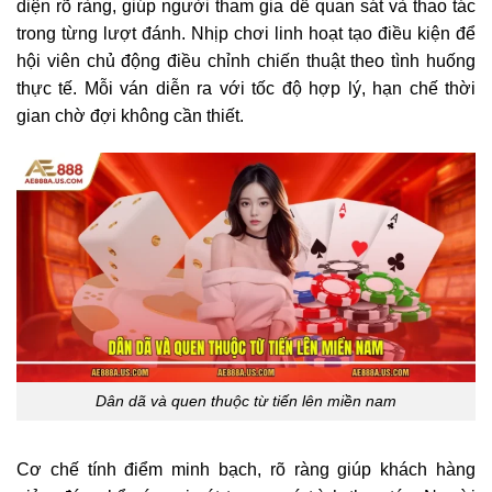
diện rõ ràng, giúp người tham gia dễ quan sát và thao tác
trong từng lượt đánh. Nhịp chơi linh hoạt tạo điều kiện để
hội viên chủ động điều chỉnh chiến thuật theo tình huống
thực tế. Mỗi ván diễn ra với tốc độ hợp lý, hạn chế thời
gian chờ đợi không cần thiết.
Dân dã và quen thuộc từ tiến lên miền nam
Cơ chế tính điểm minh bạch, rõ ràng giúp khách hàng