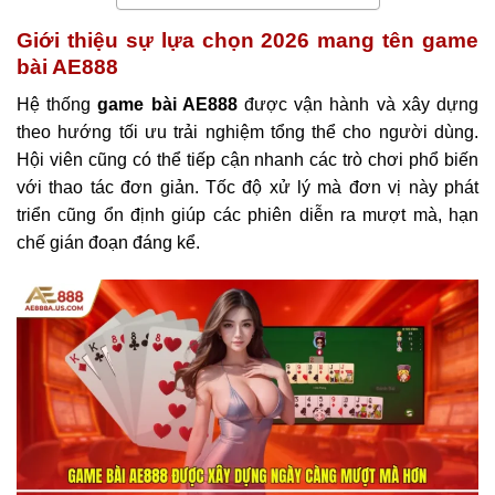
Giới thiệu sự lựa chọn 2026 mang tên game
bài AE888
Hệ thống
game bài AE888
được vận hành và xây dựng
theo hướng tối ưu trải nghiệm tổng thể cho người dùng.
Hội viên cũng có thể tiếp cận nhanh các trò chơi phổ biến
với thao tác đơn giản. Tốc độ xử lý mà đơn vị này phát
triển cũng ổn định giúp các phiên diễn ra mượt mà, hạn
chế gián đoạn đáng kể.