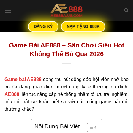
Bỏ
qua
nội
dung
NẠP TẶNG 888K
ĐĂNG KÝ
Game Bài AE888 – Sân Chơi Siêu Hot
Không Thể Bỏ Qua 2026
Game bài AE888
đang thu hút đông đảo hội viên nhờ kho
trò đa dạng, giao diện mượt cùng tỷ lệ thưởng ổn định.
AE888
liên tục nâng cấp hệ thống nhằm tối ưu trải nghiệm,
liệu có thật sự khác biệt so với các cổng game bài đổi
thưởng khác?
Nội Dung Bài Viết