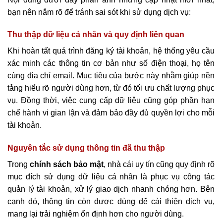
bạn nên nắm rõ để tránh sai sót khi sử dụng dịch vụ:
Thu thập dữ liệu cá nhân và quy định liên quan
Khi hoàn tất quá trình đăng ký tài khoản, hệ thống yêu cầu
xác minh các thông tin cơ bản như số điện thoại, họ tên
cùng địa chỉ email. Mục tiêu của bước này nhằm giúp nền
tảng hiểu rõ người dùng hơn, từ đó tối ưu chất lượng phục
vụ. Đồng thời, việc cung cấp dữ liệu cũng góp phần hạn
chế hành vi gian lận và đảm bảo đầy đủ quyền lợi cho mỗi
tài khoản.
Nguyên tắc sử dụng thông tin đã thu thập
Trong
chính sách bảo mật
, nhà cái uy tín cũng quy định rõ
mục đích sử dụng dữ liệu cá nhân là phục vụ công tác
quản lý tài khoản, xử lý giao dịch nhanh chóng hơn. Bên
cạnh đó, thông tin còn được dùng để cải thiện dịch vụ,
mang lại trải nghiệm ổn định hơn cho người dùng.