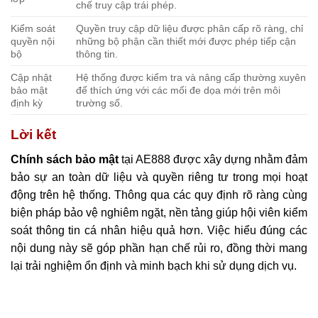
chế truy cập trái phép.
Kiểm soát
Quyền truy cập dữ liệu được phân cấp rõ ràng, chỉ
quyền nội
những bộ phận cần thiết mới được phép tiếp cận
bộ
thông tin.
Cập nhật
Hệ thống được kiểm tra và nâng cấp thường xuyên
bảo mật
để thích ứng với các mối đe dọa mới trên môi
định kỳ
trường số.
Lời kết
Chính sách bảo mật
tại AE888 được xây dựng nhằm đảm
bảo sự an toàn dữ liệu và quyền riêng tư trong mọi hoạt
động trên hệ thống. Thông qua các quy định rõ ràng cùng
biện pháp bảo vệ nghiêm ngặt, nền tảng giúp hội viên kiểm
soát thông tin cá nhân hiệu quả hơn. Việc hiểu đúng các
nội dung này sẽ góp phần hạn chế rủi ro, đồng thời mang
lại trải nghiệm ổn định và minh bạch khi sử dụng dịch vụ.