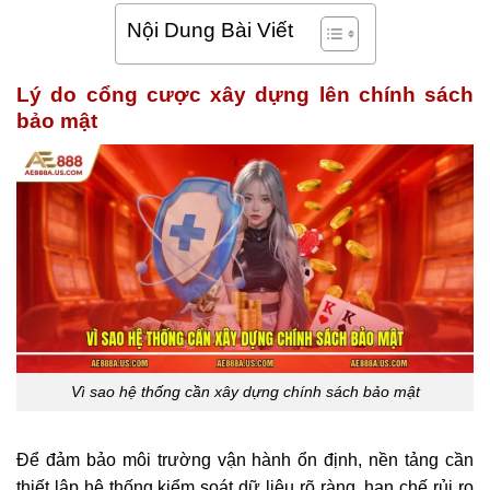
Nội Dung Bài Viết
Lý do cổng cược xây dựng lên chính sách
bảo mật
Vì sao hệ thống cần xây dựng chính sách bảo mật
Để đảm bảo môi trường vận hành ổn định, nền tảng cần
thiết lập hệ thống kiểm soát dữ liệu rõ ràng, hạn chế rủi ro