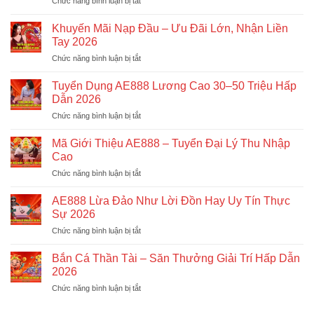
ở
Chức năng bình luận bị tắt
Phân
Rủi
Tool
Tích
Ro
Nổ
Chu
Khuyến Mãi Nạp Đầu – Ưu Đãi Lớn, Nhận Liền
Nhanh?
Trụ
Kỳ
Tay 2026
Liên
Tăng
ở
Chức năng bình luận bị tắt
Quân
Tỷ
Khuyến
–
Lệ
Mãi
Tối
Tuyển Dụng AE888 Lương Cao 30–50 Triệu Hấp
Thắng
Nạp
Ưu
Dẫn 2026
Đầu
Chiến
ở
Chức năng bình luận bị tắt
–
Thuật
Tuyển
Ưu
Năm
Dụng
Đãi
Mã Giới Thiệu AE888 – Tuyển Đại Lý Thu Nhập
2026
AE888
Lớn,
Cao
Lương
Nhận
ở
Chức năng bình luận bị tắt
Cao
Liền
Mã
30–
Tay
Giới
50
AE888 Lừa Đảo Như Lời Đồn Hay Uy Tín Thực
2026
Thiệu
Triệu
Sự 2026
AE888
Hấp
ở
Chức năng bình luận bị tắt
–
Dẫn
AE888
Tuyển
2026
Lừa
Đại
Bắn Cá Thần Tài – Săn Thưởng Giải Trí Hấp Dẫn
Đảo
Lý
2026
Như
Thu
ở
Chức năng bình luận bị tắt
Lời
Nhập
Bắn
Đồn
Cao
Cá
Hay