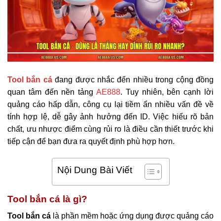
Tool bắn cá
đang được nhắc đến nhiều trong cộng đồng
quan tâm đến nền tảng
AE888
. Tuy nhiên, bên cạnh lời
quảng cáo hấp dẫn, công cụ lại tiềm ẩn nhiều vấn đề về
tính hợp lệ, dễ gây ảnh hưởng đến ID. Việc hiểu rõ bản
chất, ưu nhược điểm cùng rủi ro là điều cần thiết trước khi
tiếp cận để bạn đưa ra quyết định phù hợp hơn.
Nội Dung Bài Viết
Tool bắn cá là gì?
Tool bắn cá
là phần mềm hoặc ứng dụng được quảng cáo