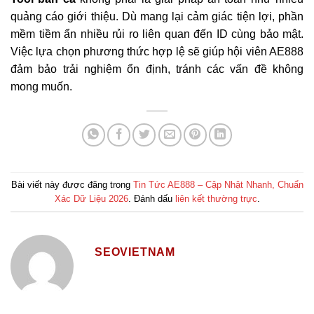
quảng cáo giới thiệu. Dù mang lại cảm giác tiện lợi, phần
mềm tiềm ẩn nhiều rủi ro liên quan đến ID cùng bảo mật.
Việc lựa chọn phương thức hợp lệ sẽ giúp hội viên AE888
đảm bảo trải nghiệm ổn định, tránh các vấn đề không
mong muốn.
Bài viết này được đăng trong
Tin Tức AE888 – Cập Nhật Nhanh, Chuẩn
Xác Dữ Liệu 2026
. Đánh dấu
liên kết thường trực
.
SEOVIETNAM